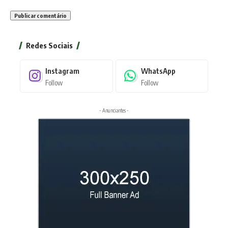
Redes Sociais
Instagram
WhatsApp
Follow
Follow
- Anunciantes -