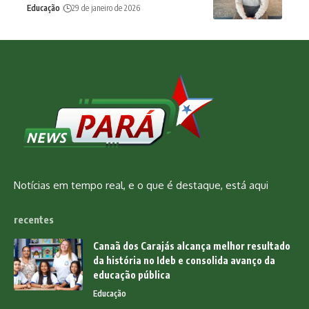
Educação
29 de janeiro de 2026
Notícias em tempo real, e o que é destaque, está aqui
recentes
Canaã dos Carajás alcança melhor resultado
da história no Ideb e consolida avanço da
educação pública
Educação