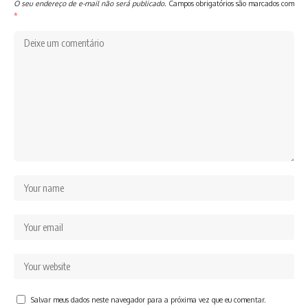
O seu endereço de e-mail não será publicado.
Campos obrigatórios são marcados com
*
Salvar meus dados neste navegador para a próxima vez que eu comentar.