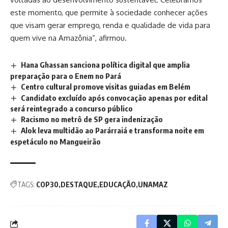
este momento, que permite à sociedade conhecer ações
que visam gerar emprego, renda e qualidade de vida para
quem vive na Amazônia”, afirmou.
Hana Ghassan sanciona política digital que amplia
preparação para o Enem no Pará
Centro cultural promove visitas guiadas em Belém
Candidato excluído após convocação apenas por edital
será reintegrado a concurso público
Racismo no metrô de SP gera indenização
Alok leva multidão ao Parárraiá e transforma noite em
espetáculo no Mangueirão
TAGS:
COP30
DESTAQUE
EDUCAÇÃO
UNAMAZ