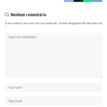
Nenhum comentário
O seu endereço de e-mail não será publicado.
Campos obrigatórios são marcados com
*