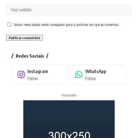
Salvar meus dados neste navegador para a próxima vez que eu comentar.
Redes Sociais
Instagram
WhatsApp
Follow
Follow
- Anunciantes -