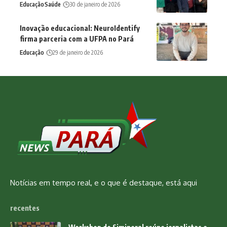
Educação
Saúde
30 de janeiro de 2026
Inovação educacional: NeuroIdentify
firma parceria com a UFPA no Pará
Educação
29 de janeiro de 2026
Notícias em tempo real, e o que é destaque, está aqui
recentes