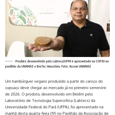
Produto desenvolvido pelo Labtecs/UFPA é apresentado na COP30 no
pavilhão da UNAMAZ e BioTec-Amazônia. Foto: Ascom UNAMAZ
Um hambúrguer vegano produzido a partir do caroço do
cupuaçu deve chegar ao mercado já no primeiro semestre
de 2026. O produto, desenvolvido em Belém pelo
Laboratório de Tecnologia Supercrítica (Labtecs) da
Universidade Federal do Pará (UFPA), foi apresentado na
manhã desta quarta-feira (19) no Pavilhão da Associação de