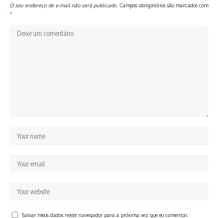
O seu endereço de e-mail não será publicado.
Campos obrigatórios são marcados com
*
Salvar meus dados neste navegador para a próxima vez que eu comentar.