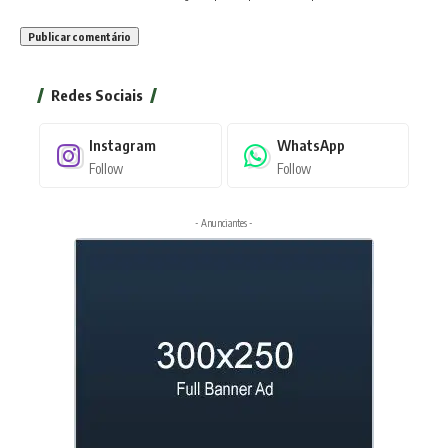
Redes Sociais
Instagram
WhatsApp
Follow
Follow
- Anunciantes -