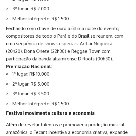
3º lugar: R$ 2.000
Melhor Intérprete: R$ 1.500
Fechando com chave de ouro a última noite do evento,
compositores de todo o Pará e do Brasil se reunem, com
uma sequência de shows especiais: Arthur Nogueira
(20h20), Dona Onete (22h30) e Reggae Town com
participação da banda altamirense D’Roots (00h30).
Premiação Nacional:
1º lugar: R$ 10.000
2º lugar: R$ 5.000
3º lugar: R$ 3.500
Melhor Intérprete: R$ 1.500
Festival movimenta cultura e economia
Além de revelar talentos e promover a produção musical
amazônica, o Fecant incentiva a economia criativa, expande