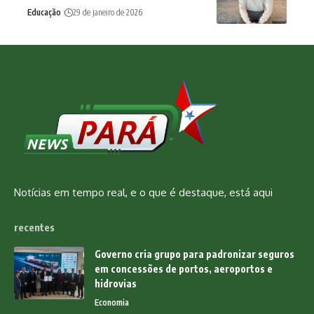
Educação
29 de janeiro de 2026
Notícias em tempo real, e o que é destaque, está aqui
recentes
Governo cria grupo para padronizar seguros
em concessões de portos, aeroportos e
hidrovias
Economia