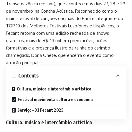
Transamazônica (Fecant), que acontece nos dias 27, 28 e 29
de novembro, na Concha Acústica. Reconhecido como o
maior festival de canções originais do Pará e integrante do
TOP 10 dos Melhores Festivais Lusófonos e Hispânicos, o
Fecant retorna com uma edição recheada de shows
gratuitos, mais de R$ 43 mil em premiações, ações
formativas e a presença ilustre da rainha do carimbó
chamegado, Dona Onete, que encerra o evento como
atração principal.
Contents
Cultura, música e intercâmbio artístico
Festival movimenta cultura e economia
Serviço – XI Fecant 2025
Cultura, música e intercâmbio artístico