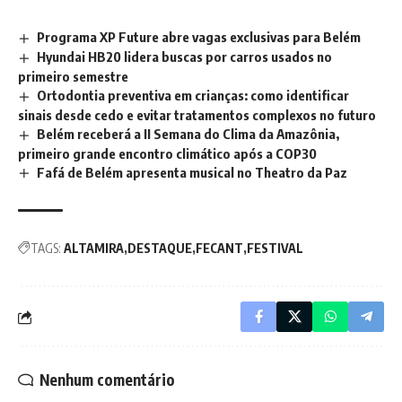
Programa XP Future abre vagas exclusivas para Belém
Hyundai HB20 lidera buscas por carros usados no
primeiro semestre
Ortodontia preventiva em crianças: como identificar
sinais desde cedo e evitar tratamentos complexos no futuro
Belém receberá a II Semana do Clima da Amazônia,
primeiro grande encontro climático após a COP30
Fafá de Belém apresenta musical no Theatro da Paz
TAGS:
ALTAMIRA
DESTAQUE
FECANT
FESTIVAL
Nenhum comentário