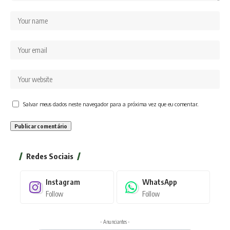
Salvar meus dados neste navegador para a próxima vez que eu comentar.
Redes Sociais
Instagram
WhatsApp
Follow
Follow
- Anunciantes -