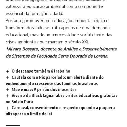
valorizar a educação ambiental como componente
essencial da formação cidadã.
Portanto, promover uma educação ambiental crítica e
transformadora não se trata apenas de uma demanda
educacional, mas de uma necessidade social diante das
crises ambientais que marcam o século XXI.
*Alvaro Bossato, docente de Análise e Desenvolvimento
de Sistemas da Faculdade Serra Dourada de Lorena.
O descanso também é trabalho
Cautela com o Pix parcelado: um alerta diante do
endividamento crescente das famílias brasileiras
Mãe é mãe: A prisão dos inocentes
Viveiro da Black Jaguar abre visitas educativas gratuitas
no Sul do Pará
Carnaval, consentimento e respeito: quando a paquera
ultrapassa o limite da lei