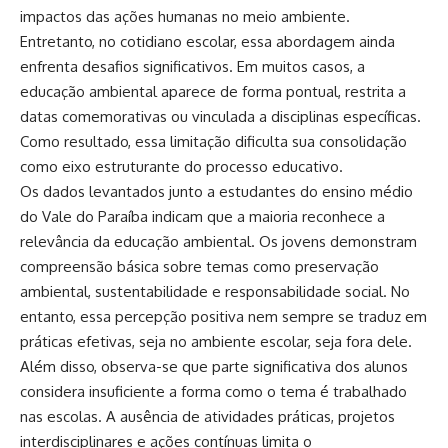
impactos das ações humanas no meio ambiente.
Entretanto, no cotidiano escolar, essa abordagem ainda
enfrenta desafios significativos. Em muitos casos, a
educação ambiental aparece de forma pontual, restrita a
datas comemorativas ou vinculada a disciplinas específicas.
Como resultado, essa limitação dificulta sua consolidação
como eixo estruturante do processo educativo.
Os dados levantados junto a estudantes do ensino médio
do Vale do Paraíba indicam que a maioria reconhece a
relevância da educação ambiental. Os jovens demonstram
compreensão básica sobre temas como preservação
ambiental, sustentabilidade e responsabilidade social. No
entanto, essa percepção positiva nem sempre se traduz em
práticas efetivas, seja no ambiente escolar, seja fora dele.
Além disso, observa-se que parte significativa dos alunos
considera insuficiente a forma como o tema é trabalhado
nas escolas. A ausência de atividades práticas, projetos
interdisciplinares e ações contínuas limita o