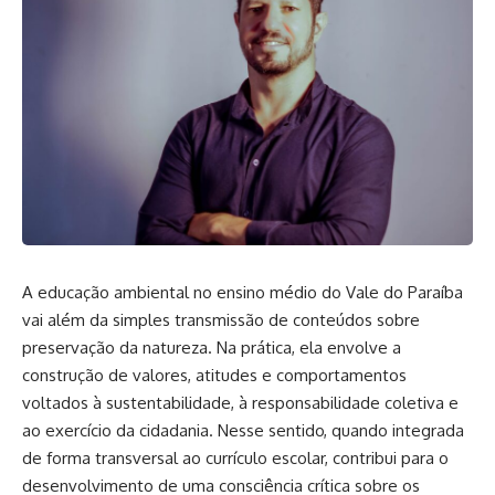
A educação ambiental no ensino médio do Vale do Paraíba
vai além da simples transmissão de conteúdos sobre
preservação da natureza. Na prática, ela envolve a
construção de valores, atitudes e comportamentos
voltados à sustentabilidade, à responsabilidade coletiva e
ao exercício da cidadania. Nesse sentido, quando integrada
de forma transversal ao currículo escolar, contribui para o
desenvolvimento de uma consciência crítica sobre os