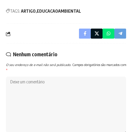
TAGS:
ARTIGO
EDUCACAOAMBIENTAL
Nenhum comentário
O seu endereço de e-mail não será publicado.
Campos obrigatórios são marcados com
*