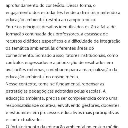
aprofundamento do conteúdo. Dessa forma, o
engajamento dos estudantes tende a diminuir, mantendo a
educação ambiental restrita ao campo teórico.
Entre os principais desafios identificados estão a falta de
formação continuada dos professores, a escassez de
recursos didáticos específicos e a dificuldade de integração
da temática ambiental às diferentes áreas do
conhecimento. Somado a isso, fatores institucionais, como
currículos engessados e a priorização de resultados em
avaliações externas, contribuem para a marginalização da
educação ambiental no ensino médio.
Nesse contexto, torna-se fundamental repensar as
estratégias pedagógicas adotadas pelas escolas. A
educação ambiental precisa ser compreendida como uma
responsabilidade coletiva, envolvendo gestores, docentes
e estudantes em processos educativos mais participativos
e contextualizados.
O fortalecimento da educação ambiental no ensino médio