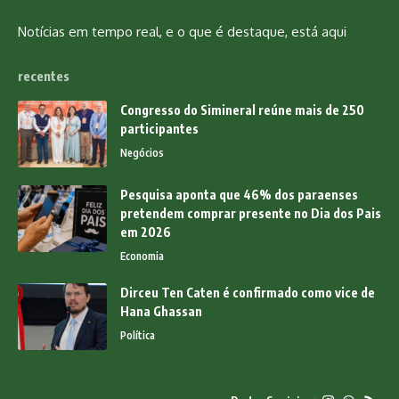
Notícias em tempo real, e o que é destaque, está aqui
recentes
Congresso do Simineral reúne mais de 250
participantes
Negócios
Pesquisa aponta que 46% dos paraenses
pretendem comprar presente no Dia dos Pais
em 2026
Economia
Dirceu Ten Caten é confirmado como vice de
Hana Ghassan
Política