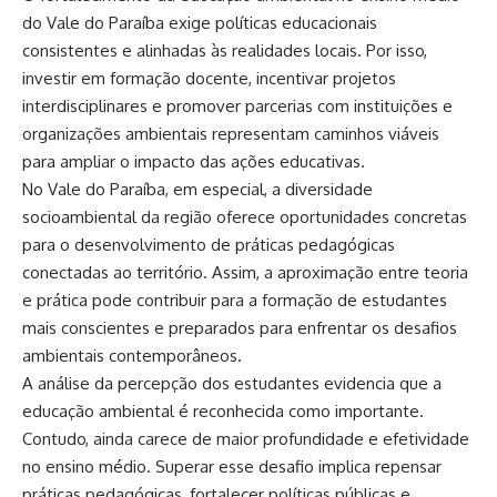
do Vale do Paraíba exige políticas educacionais
consistentes e alinhadas às realidades locais. Por isso,
investir em formação docente, incentivar projetos
interdisciplinares e promover parcerias com instituições e
organizações ambientais representam caminhos viáveis
para ampliar o impacto das ações educativas.
No Vale do Paraíba, em especial, a diversidade
socioambiental da região oferece oportunidades concretas
para o desenvolvimento de práticas pedagógicas
conectadas ao território. Assim, a aproximação entre teoria
e prática pode contribuir para a formação de estudantes
mais conscientes e preparados para enfrentar os desafios
ambientais contemporâneos.
A análise da percepção dos estudantes evidencia que a
educação ambiental é reconhecida como importante.
Contudo, ainda carece de maior profundidade e efetividade
no ensino médio. Superar esse desafio implica repensar
práticas pedagógicas, fortalecer políticas públicas e