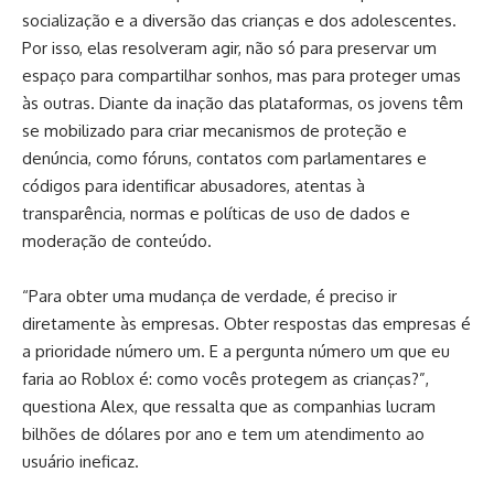
socialização e a diversão das crianças e dos adolescentes.
Por isso, elas resolveram agir, não só para preservar um
espaço para compartilhar sonhos, mas para proteger umas
às outras. Diante da inação das plataformas, os jovens têm
se mobilizado para criar mecanismos de proteção e
denúncia, como fóruns, contatos com parlamentares e
códigos para identificar abusadores, atentas à
transparência, normas e políticas de uso de dados e
moderação de conteúdo.
“Para obter uma mudança de verdade, é preciso ir
diretamente às empresas. Obter respostas das empresas é
a prioridade número um. E a pergunta número um que eu
faria ao Roblox é: como vocês protegem as crianças?”,
questiona Alex, que ressalta que as companhias lucram
bilhões de dólares por ano e tem um atendimento ao
usuário ineficaz.