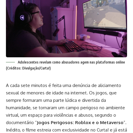
Adolescentes revelam como abusadores agem nas plataformas online
(Créditos: Divulgação/Curta!)
A cada sete minutos é feita uma denúncia de aliciamento
sexual de menores de idade na internet. Os jogos, que
sempre formaram uma parte lúdica e divertida da
humanidade, se tornaram um campo perigoso no ambiente
virtual, um espaço para violências e abusos, segundo o
documentário “
Jogos Perigosos: Roblox e o Metaverso
”.
Inédito, o filme estreia com exclusividade no Curta! e já está