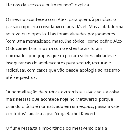
Ele nos dá acesso a outro mundo”, explica.
O mesmo aconteceu com Alex, para quem, à princípio, o
passatempo era convidativo e agradável. Mas a plataforma
se revelou o oposto. Elas foram aliciadas por jogadores
‘com uma mentalidade masculina tóxica’, como define Alex.
O documentário mostra como estes locais foram
dominados por grupos que exploram vulnerabilidades e
inseguranças de adolescentes para seduzir, recrutar e
radicalizar, com casos que vão desde apologia ao nazismo
até sequestros.
“A normalização da retórica extremista talvez seja a coisa
mais nefasta que acontece hoje no Metaverso, porque
quando o ódio é normalizado em um espaço, passa a valer
em todos”, analisa a psicóloga Rachel Kowert.
O filme ressalta a importância do metaverso para a