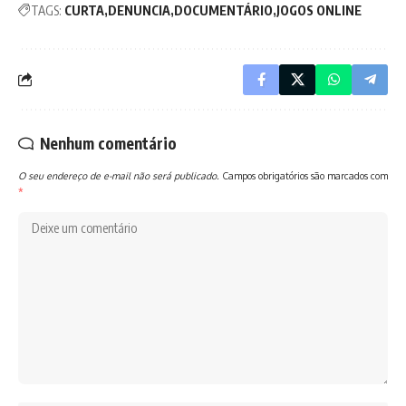
TAGS:
CURTA
DENUNCIA
DOCUMENTÁRIO
JOGOS ONLINE
Nenhum comentário
O seu endereço de e-mail não será publicado.
Campos obrigatórios são marcados com
*