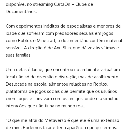
disponível no streaming CurtaOn – Clube de
Documentários.
Com depoimentos inéditos de especialistas e menores de
idade que sofreram com predadores sexuais em jogos
como Roblox e Minecraft, o documentário contém material
sensível. A direção é de Ann Shin, que dá voz às vítimas e
suas famílias.
Uma delas é Janae, que encontrou no ambiente virtual um
local não só de diversão e distração, mas de acolhimento.
Deslocada na escola, alimentou relações no Roblox,
plataforma de jogos sociais que permite que os usuários
criem jogos e convivam com os amigos, onde ela simulou
interações que não tinha no mundo real.
“O que me atrai do Metaverso é que ele é uma extensão
de mim. Podemos falar e ter a aparência que quisermos.