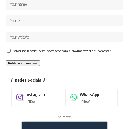
Salvar meus dados neste navegador para a próxima vez que eu comentar.
Redes Sociais
Instagram
WhatsApp
Follow
Follow
- Anunciantes -