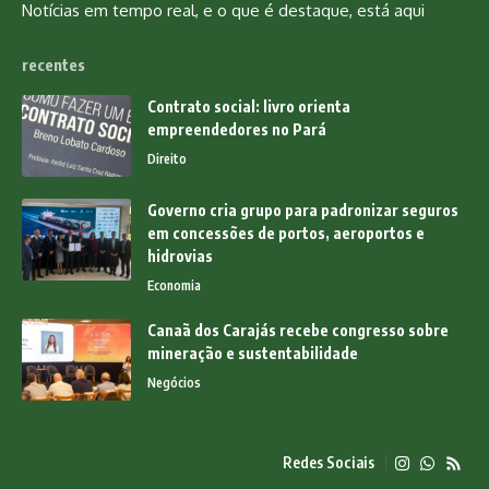
Notícias em tempo real, e o que é destaque, está aqui
recentes
Contrato social: livro orienta
empreendedores no Pará
Direito
Governo cria grupo para padronizar seguros
em concessões de portos, aeroportos e
hidrovias
Economia
Canaã dos Carajás recebe congresso sobre
mineração e sustentabilidade
Negócios
Redes Sociais