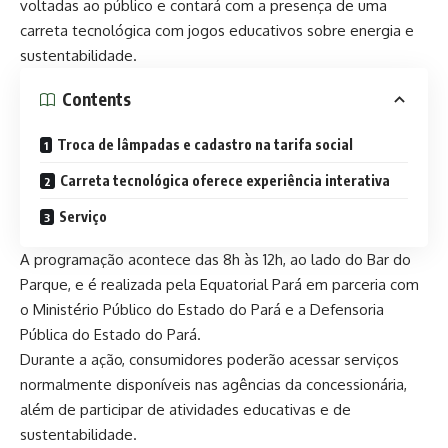
voltadas ao público e contará com a presença de uma
carreta tecnológica com jogos educativos sobre energia e
sustentabilidade.
Contents
Troca de lâmpadas e cadastro na tarifa social
Carreta tecnológica oferece experiência interativa
Serviço
A programação acontece das 8h às 12h, ao lado do Bar do
Parque, e é realizada pela Equatorial Pará em parceria com
o Ministério Público do Estado do Pará e a Defensoria
Pública do Estado do Pará.
Durante a ação, consumidores poderão acessar serviços
normalmente disponíveis nas agências da concessionária,
além de participar de atividades educativas e de
sustentabilidade.