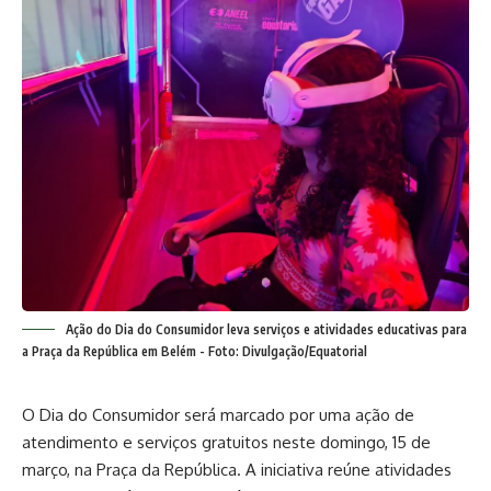
Ação do Dia do Consumidor leva serviços e atividades educativas para
a Praça da República em Belém - Foto: Divulgação/Equatorial
O Dia do Consumidor será marcado por uma ação de
atendimento e serviços gratuitos neste domingo, 15 de
março, na Praça da República. A iniciativa reúne atividades