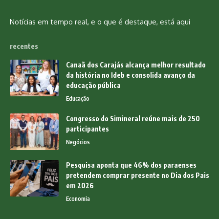
Notícias em tempo real, e o que é destaque, está aqui
recentes
Canaã dos Carajás alcança melhor resultado
da história no Ideb e consolida avanço da
educação pública
Educação
Congresso do Simineral reúne mais de 250
participantes
Negócios
Pesquisa aponta que 46% dos paraenses
pretendem comprar presente no Dia dos Pais
em 2026
Economia