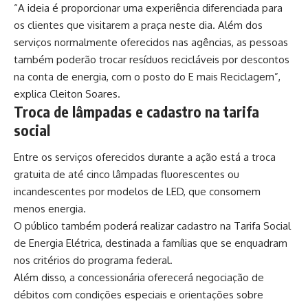
“A ideia é proporcionar uma experiência diferenciada para
os clientes que visitarem a praça neste dia. Além dos
serviços normalmente oferecidos nas agências, as pessoas
também poderão trocar resíduos recicláveis por descontos
na conta de energia, com o posto do E mais Reciclagem”,
explica Cleiton Soares.
Troca de lâmpadas e cadastro na tarifa
social
Entre os serviços oferecidos durante a ação está a troca
gratuita de até cinco lâmpadas fluorescentes ou
incandescentes por modelos de LED, que consomem
menos energia.
O público também poderá realizar cadastro na Tarifa Social
de Energia Elétrica, destinada a famílias que se enquadram
nos critérios do programa federal.
Além disso, a concessionária oferecerá negociação de
débitos com condições especiais e orientações sobre