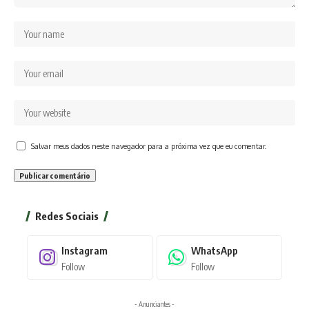
Salvar meus dados neste navegador para a próxima vez que eu comentar.
Redes Sociais
Instagram
WhatsApp
Follow
Follow
- Anunciantes -