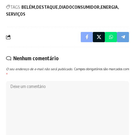
TAGS:
BELÉM
DESTAQUE
DIADOCONSUMIDOR
ENERGIA
SERVIÇOS
Nenhum comentário
O seu endereço de e-mail não será publicado.
Campos obrigatórios são marcados com
*