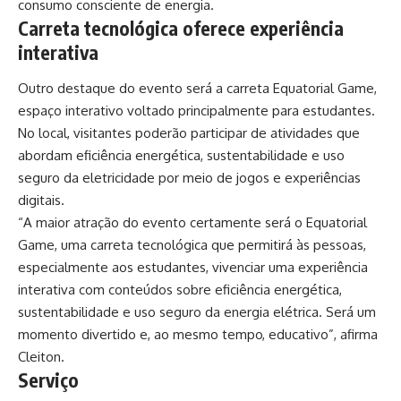
consumo consciente de energia.
Carreta tecnológica oferece experiência
interativa
Outro destaque do evento será a carreta Equatorial Game,
espaço interativo voltado principalmente para estudantes.
No local, visitantes poderão participar de atividades que
abordam eficiência energética, sustentabilidade e uso
seguro da eletricidade por meio de jogos e experiências
digitais.
“A maior atração do evento certamente será o Equatorial
Game, uma carreta tecnológica que permitirá às pessoas,
especialmente aos estudantes, vivenciar uma experiência
interativa com conteúdos sobre eficiência energética,
sustentabilidade e uso seguro da energia elétrica. Será um
momento divertido e, ao mesmo tempo, educativo”, afirma
Cleiton.
Serviço