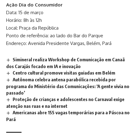
Ação Dia do Consumidor
Data: 15 de março
Horário: 8h às 12h
Local: Praça da República
Ponto de referência: ao lado do Bar do Parque
Endereço: Avenida Presidente Vargas, Belém, Pará
Simineral realiza Workshop de Comunicação em Canaã
dos Carajás focado em IA e inovação
Centro cultural promove visitas guiadas em Belém
Autônoma celebra antena parabólica recebida por
programa do Ministério das Comunicações: ‘A gente vivia no
passado’
Proteção de crianças e adolescentes no Carnaval exige
atenção nas ruas e na internet
Americanas abre 155 vagas temporárias para a Páscoa no
Pará