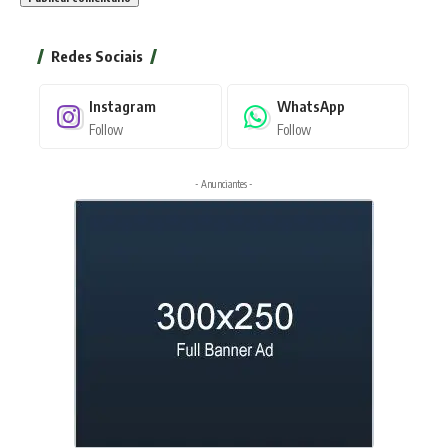
Redes Sociais
Instagram
WhatsApp
Follow
Follow
- Anunciantes -