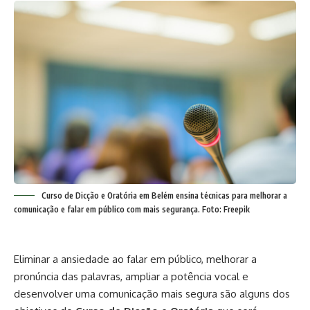
Curso de Dicção e Oratória em Belém ensina técnicas para melhorar a
comunicação e falar em público com mais segurança. Foto: Freepik
Eliminar a ansiedade ao falar em público, melhorar a
pronúncia das palavras, ampliar a potência vocal e
desenvolver uma comunicação mais segura são alguns dos