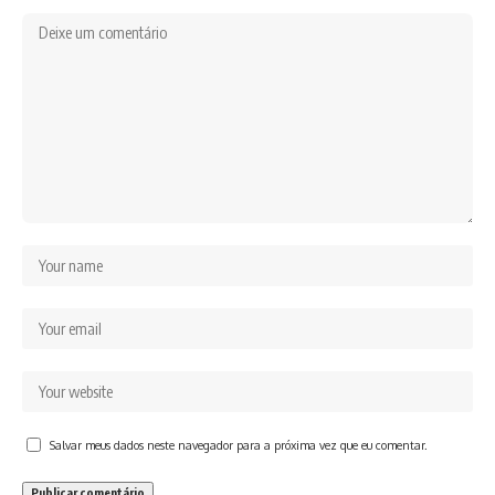
Salvar meus dados neste navegador para a próxima vez que eu comentar.