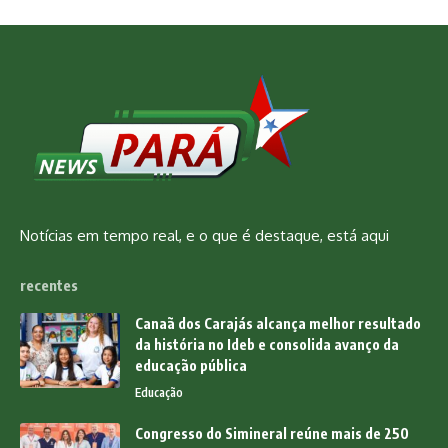
Notícias em tempo real, e o que é destaque, está aqui
recentes
Canaã dos Carajás alcança melhor resultado
da história no Ideb e consolida avanço da
educação pública
Educação
Congresso do Simineral reúne mais de 250