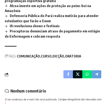
programação esportiva gratuita
Alcoa investe em ações de proteção ao peixe-boi na
Amazônia
Defensoria Pública do Pará realiza mutirão para atender
estudantes que farão o Enem
IA revoluciona shows e festivais
Preceptoras denunciam atraso de pagamento em estágio
de Enfermagem e cobram resposta
TAGS:
COMUNICAÇÃO
CURSO
DICÇÃO
ORATORIA
Nenhum comentário
O seu endereço de e-mail não será publicado.
Campos obrigatórios são marcados com
*