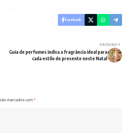
Facebook
PRÓXIMO
Guia de perfumes indica a fragrância ideal para
cada estilo de presente neste Natal
 são marcados com
*