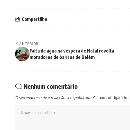
Compartilhe
ANTERIOR
Falta de água na véspera de Natal revolta
moradores de bairros de Belém
Nenhum comentário
O seu endereço de e-mail não será publicado.
Campos obrigatórios