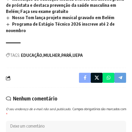
de próstata e destaca prevenção da saúde masculina em
Belém; Faça seu exame gratuito
Nosso Tom lança projeto musical gravado em Belém
Programa de Estágio Técnico 2026 inscreve até 2 de
novembro
TAGS:
EDUCAÇÃO
MULHER
PARÁ
UEPA
Nenhum comentário
O seu endereço de e-mail não será publicado.
Campos obrigatórios são marcados com
*