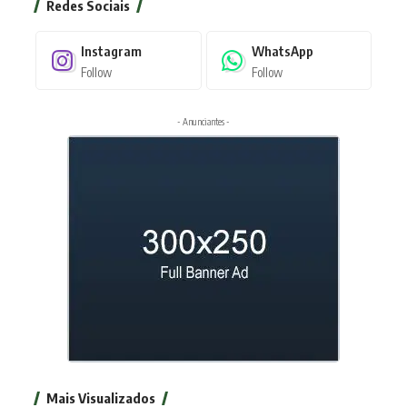
Redes Sociais
Instagram
WhatsApp
Follow
Follow
- Anunciantes -
Mais Visualizados