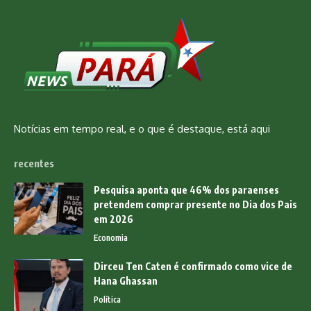
Notícias em tempo real, e o que é destaque, está aqui
recentes
Pesquisa aponta que 46% dos paraenses
pretendem comprar presente no Dia dos Pais
em 2026
Economia
Dirceu Ten Caten é confirmado como vice de
Hana Ghassan
Política