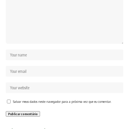
Salvar meus dados neste navegador para a próxima vez que eu comentar.