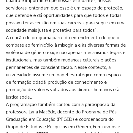
quanto é importante que nossas estudantes, nossas
servidoras, entendam que esse é um espaço de proteção,
que defende e dá oportunidades para que todos e todas
possam ter ascensão em suas carreiras para seguir em uma
sociedade mais justa e protetiva para todos”.
A criação do programa parte do entendimento de que o
combate ao feminicídio, à misoginia e às diversas formas de
violência de gênero exige não apenas mecanismos legais e
institucionais, mas também mudanças culturais e ações
permanentes de conscientização. Nesse contexto, a
universidade assume um papel estratégico como espaço
de formação cidadã, produção de conhecimento e
promoção de valores voltados aos direitos humanos e à
justiça social.
A programação também contou com a participação da
professora Lana Macêdo, docente do Programa de Pós-
Graduação em Educação (PPGED) e coordenadora do
Grupo de Estudos e Pesquisas em Gênero, Feminismos e