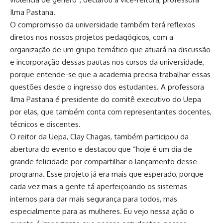
Ilma Pastana.
O compromisso da universidade também terá reflexos
diretos nos nossos projetos pedagógicos, com a
organização de um grupo temático que atuará na discussão
e incorporação dessas pautas nos cursos da universidade,
porque entende-se que a academia precisa trabalhar essas
questões desde o ingresso dos estudantes. A professora
Ilma Pastana é presidente do comitê executivo do Uepa
por elas, que também conta com representantes docentes,
técnicos e discentes.
O reitor da Uepa, Clay Chagas, também participou da
abertura do evento e destacou que “hoje é um dia de
grande felicidade por compartilhar o lançamento desse
programa. Esse projeto já era mais que esperado, porque
cada vez mais a gente tá aperfeiçoando os sistemas
internos para dar mais segurança para todos, mas
especialmente para as mulheres. Eu vejo nessa ação o