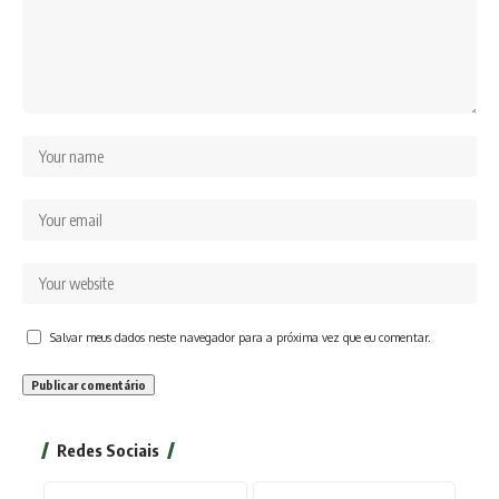
Salvar meus dados neste navegador para a próxima vez que eu comentar.
Redes Sociais