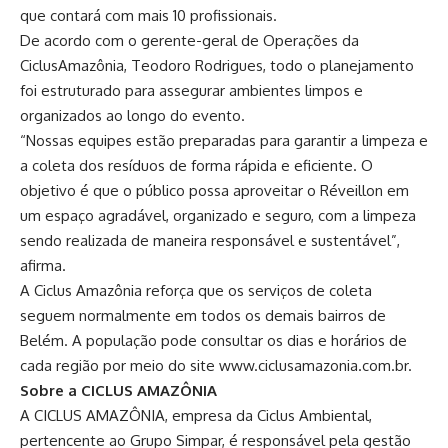
que contará com mais 10 profissionais.
De acordo com o gerente-geral de Operações da
CiclusAmazônia, Teodoro Rodrigues, todo o planejamento
foi estruturado para assegurar ambientes limpos e
organizados ao longo do evento.
“Nossas equipes estão preparadas para garantir a limpeza e
a coleta dos resíduos de forma rápida e eficiente. O
objetivo é que o público possa aproveitar o Réveillon em
um espaço agradável, organizado e seguro, com a limpeza
sendo realizada de maneira responsável e sustentável”,
afirma.
A Ciclus Amazônia reforça que os serviços de coleta
seguem normalmente em todos os demais bairros de
Belém. A população pode consultar os dias e horários de
cada região por meio do site www.ciclusamazonia.com.br.
Sobre a CICLUS AMAZÔNIA
A CICLUS AMAZÔNIA, empresa da Ciclus Ambiental,
pertencente ao Grupo Simpar, é responsável pela gestão