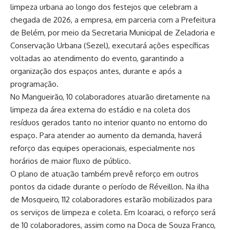
limpeza urbana ao longo dos festejos que celebram a
chegada de 2026, a empresa, em parceria com a Prefeitura
de Belém, por meio da Secretaria Municipal de Zeladoria e
Conservação Urbana (Sezel), executará ações específicas
voltadas ao atendimento do evento, garantindo a
organização dos espaços antes, durante e após a
programação.
No Mangueirão, 10 colaboradores atuarão diretamente na
limpeza da área externa do estádio e na coleta dos
resíduos gerados tanto no interior quanto no entorno do
espaço. Para atender ao aumento da demanda, haverá
reforço das equipes operacionais, especialmente nos
horários de maior fluxo de público.
O plano de atuação também prevê reforço em outros
pontos da cidade durante o período de Réveillon. Na ilha
de Mosqueiro, 112 colaboradores estarão mobilizados para
os serviços de limpeza e coleta. Em Icoaraci, o reforço será
de 10 colaboradores, assim como na Doca de Souza Franco,