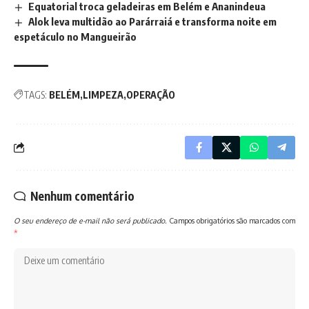
Equatorial troca geladeiras em Belém e Ananindeua
Alok leva multidão ao Parárraiá e transforma noite em
espetáculo no Mangueirão
TAGS:
BELÉM
LIMPEZA
OPERAÇÃO
Nenhum comentário
O seu endereço de e-mail não será publicado.
Campos obrigatórios são marcados com
*