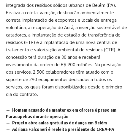
integrada dos resíduos sólidos urbanos de Belém (PA).
Realiza a coleta, varrição, destinação ambientalmente
correta, implantação de ecopontos e locais de entrega
voluntária, a recuperação do Aurá, a inserção sustentável de
catadores, a implantação de estação de transferência de
resíduos (ETR) e a implantação de uma nova central de
tratamento e valorização ambiental de resíduos (CTR). A
concessão terá duração de 30 anos e receberá
investimento da ordem de R$ 900 milhões. Na prestação
dos serviços, 2.500 colaboradores têm atuado com o
suporte de 290 equipamentos dedicados a todos os
serviços, os quais foram disponibilizados desde o primeiro
dia do contrato.
Homem acusado de manter ex em cárcere é preso em
Parauapebas durante operação
Projeto abre aulas gratuitas de dança em Belém
Adriana Falconeri é reeleita presidente do CREA-PA