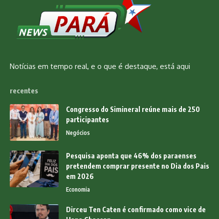
Notícias em tempo real, e o que é destaque, está aqui
recentes
Congresso do Simineral reúne mais de 250
participantes
Negócios
Pesquisa aponta que 46% dos paraenses
pretendem comprar presente no Dia dos Pais
em 2026
Economia
Dirceu Ten Caten é confirmado como vice de