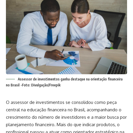
Assessor de investimentos ganha destaque na orientação financeira
no Brasil -Foto: Divulgação/Freepik
O assessor de investimentos se consolidou como peça
central na educação financeira no Brasil, acompanhando o
crescimento do número de investidores e a maior busca por
planejamento financeiro. Mais do que indicar produtos, o
profissional passou a atuar como orientador estratégico na