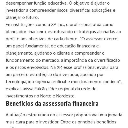
desempenhar função educativa. O objetivo é ajudar o
investidor a compreender riscos, diversificar aplicações e
planejar o futuro.
Em instituições como a XP Inc., o profissional atua como
planejador financeiro, estruturando estratégias alinhadas ao
perfil e aos objetivos de cada cliente. “O assessor exerce
um papel fundamental de educação financeira e
planejamento, ajudando o cliente a compreender o
funcionamento do mercado, a importância da diversificação
e os riscos envolvidos. Na XP, esse profissional evolui para
um parceiro estratégico do investidor, apoiado por
tecnologia, inteligência artificial e monitoramento contínuo”,
explica Larissa Falcão, líder regional da rede de
investimentos no Norte e Nordeste.
Benefícios da assessoria financeira
A atuação estruturada do assessor proporciona uma jornada
mais clara para o investidor. Entre os principais benefícios