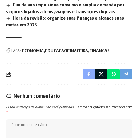
Fim de ano impulsiona consumo e amplia demanda por
seguros ligados a bens, viagens e transações digitais
Hora da revisão: organize suas finanças e alcance suas
metas em 2025.
TAGS:
ECONOMIA
EDUCACAOFINACEIRA
FINANCAS
Nenhum comentário
O seu endereço de e-mail não será publicado.
Campos obrigatórios são marcados com
*