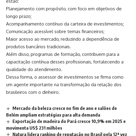
estão:
Planejamento com propósito, com foco em objetivos de
longo prazo;
Acompanhamento contínuo da carteira de investimentos;
Comunicação acessível sobre temas financeiros;
Maior acesso ao mercado, reduzindo a dependência de
produtos bancários tradicionais.
Além disso, programas de formação, contribuem para a
capacitação contínua desses profissionais, fortalecendo a
qualidade do atendimento.
Dessa forma, o assessor de investimentos se firma como
um agente importante na transformação da relação dos
brasileiros com o dinheiro.
Mercado da beleza cresce no fim de ano e salões de
Belém ampliam estratégias para alta demanda
Exportação de madeira do Pará cresce 10,9% em 2025 e
movimenta US$ 231 milhões
Natura lidera ranking de reputação no Brasil pela 12ª vez