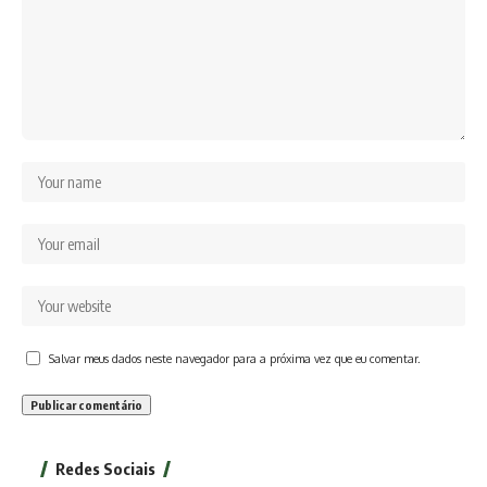
Salvar meus dados neste navegador para a próxima vez que eu comentar.
Redes Sociais