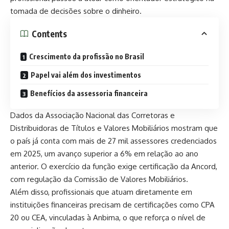
tomada de decisões sobre o dinheiro.
Contents
Crescimento da profissão no Brasil
Papel vai além dos investimentos
Benefícios da assessoria financeira
Dados da Associação Nacional das Corretoras e
Distribuidoras de Títulos e Valores Mobiliários mostram que
o país já conta com mais de 27 mil assessores credenciados
em 2025, um avanço superior a 6% em relação ao ano
anterior. O exercício da função exige certificação da Ancord,
com regulação da Comissão de Valores Mobiliários.
Além disso, profissionais que atuam diretamente em
instituições financeiras precisam de certificações como CPA
20 ou CEA, vinculadas à Anbima, o que reforça o nível de