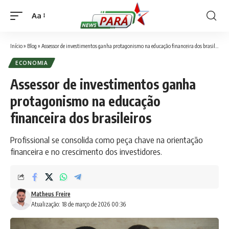
Aa
Font
Resizer
Início
»
Blog
»
Assessor de investimentos ganha protagonismo na educação financeira dos brasileiros
ECONOMIA
Assessor de investimentos ganha
protagonismo na educação
financeira dos brasileiros
Profissional se consolida como peça chave na orientação
financeira e no crescimento dos investidores.
Matheus Freire
Atualização: 18 de março de 2026 00:36