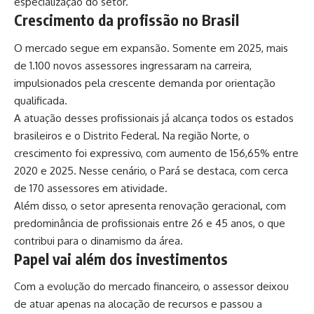
especialização do setor.
Crescimento da profissão no Brasil
O mercado segue em expansão. Somente em 2025, mais
de 1.100 novos assessores ingressaram na carreira,
impulsionados pela crescente demanda por orientação
qualificada.
A atuação desses profissionais já alcança todos os estados
brasileiros e o Distrito Federal. Na região Norte, o
crescimento foi expressivo, com aumento de 156,65% entre
2020 e 2025. Nesse cenário, o Pará se destaca, com cerca
de 170 assessores em atividade.
Além disso, o setor apresenta renovação geracional, com
predominância de profissionais entre 26 e 45 anos, o que
contribui para o dinamismo da área.
Papel vai além dos investimentos
Com a evolução do mercado financeiro, o assessor deixou
de atuar apenas na alocação de recursos e passou a