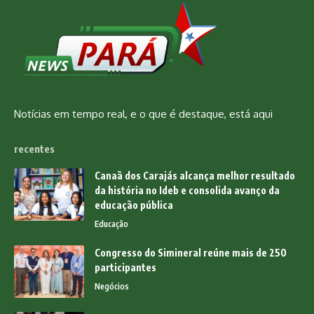
Notícias em tempo real, e o que é destaque, está aqui
recentes
Canaã dos Carajás alcança melhor resultado
da história no Ideb e consolida avanço da
educação pública
Educação
Congresso do Simineral reúne mais de 250
participantes
Negócios