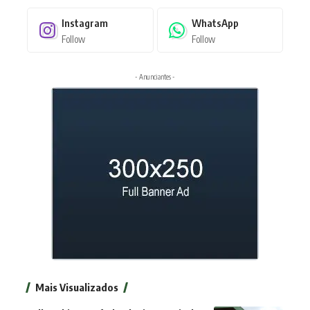
Instagram
WhatsApp
Follow
Follow
- Anunciantes -
Mais Visualizados