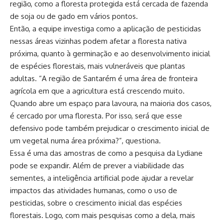
região, como a floresta protegida está cercada de fazenda
de soja ou de gado em vários pontos.
Então, a equipe investiga como a aplicação de pesticidas
nessas áreas vizinhas podem afetar a floresta nativa
próxima, quanto à germinação e ao desenvolvimento inicial
de espécies florestais, mais vulneráveis que plantas
adultas. “A região de Santarém é uma área de fronteira
agrícola em que a agricultura está crescendo muito.
Quando abre um espaço para lavoura, na maioria dos casos,
é cercado por uma floresta. Por isso, será que esse
defensivo pode também prejudicar o crescimento inicial de
um vegetal numa área próxima?”, questiona.
Essa é uma das amostras de como a pesquisa da Lydiane
pode se expandir. Além de prever a viabilidade das
sementes, a inteligência artificial pode ajudar a revelar
impactos das atividades humanas, como o uso de
pesticidas, sobre o crescimento inicial das espécies
florestais. Logo, com mais pesquisas como a dela, mais