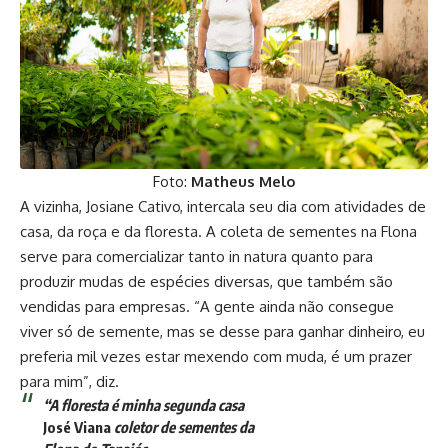
Foto:
Matheus Melo
A vizinha, Josiane Cativo, intercala seu dia com atividades de
casa, da roça e da floresta. A coleta de sementes na Flona
serve para comercializar tanto in natura quanto para
produzir mudas de espécies diversas, que também são
vendidas para empresas. “A gente ainda não consegue
viver só de semente, mas se desse para ganhar dinheiro, eu
preferia mil vezes estar mexendo com muda, é um prazer
para mim”, diz.
“A floresta é minha segunda casa
José Viana
coletor de sementes da