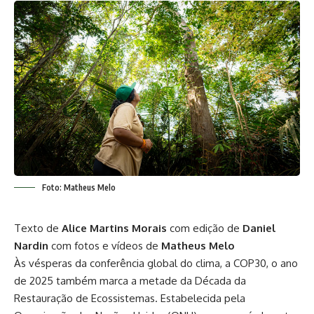
Foto: Matheus Melo
Texto de
Alice Martins Morais
com edição de
Daniel
Nardin
com fotos e vídeos de
Matheus Melo
Às vésperas da conferência global do clima, a COP30, o ano
de 2025 também marca a metade da Década da
Restauração de Ecossistemas. Estabelecida pela