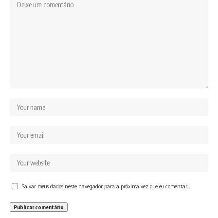
Salvar meus dados neste navegador para a próxima vez que eu comentar.