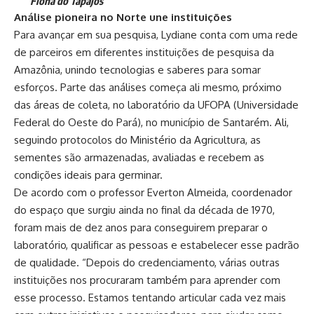
Flona do Tapajós
Análise pioneira no Norte une instituições
Para avançar em sua pesquisa, Lydiane conta com uma rede
de parceiros em diferentes instituições de pesquisa da
Amazônia, unindo tecnologias e saberes para somar
esforços. Parte das análises começa ali mesmo, próximo
das áreas de coleta, no laboratório da UFOPA (Universidade
Federal do Oeste do Pará), no município de Santarém. Ali,
seguindo protocolos do Ministério da Agricultura, as
sementes são armazenadas, avaliadas e recebem as
condições ideais para germinar.
De acordo com o professor Everton Almeida, coordenador
do espaço que surgiu ainda no final da década de 1970,
foram mais de dez anos para conseguirem preparar o
laboratório, qualificar as pessoas e estabelecer esse padrão
de qualidade. “Depois do credenciamento, várias outras
instituições nos procuraram também para aprender com
esse processo. Estamos tentando articular cada vez mais