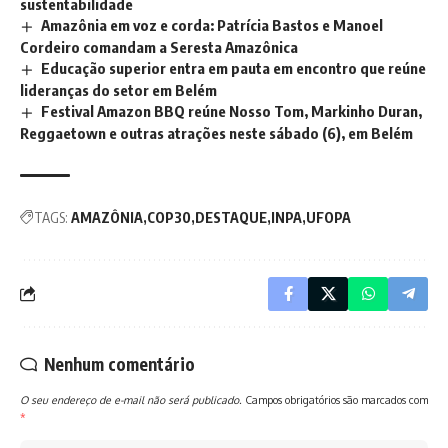
sustentabilidade
Amazônia em voz e corda: Patrícia Bastos e Manoel
Cordeiro comandam a Seresta Amazônica
Educação superior entra em pauta em encontro que reúne
lideranças do setor em Belém
Festival Amazon BBQ reúne Nosso Tom, Markinho Duran,
Reggaetown e outras atrações neste sábado (6), em Belém
TAGS:
AMAZÔNIA
COP30
DESTAQUE
INPA
UFOPA
Nenhum comentário
O seu endereço de e-mail não será publicado.
Campos obrigatórios são marcados com
*