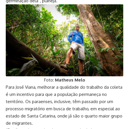
germinação dela”, planeja.
Foto:
Matheus Melo
Para José Viana, melhorar a qualidade do trabalho da coleta
é um incentivo para que a população permaneça no
território. Os paraenses, inclusive, têm passado por um
processo migratório em busca de trabalho, em especial ao
estado de Santa Catarina, onde já são o quarto maior grupo
de migrantes.