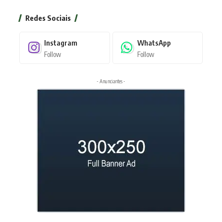
Redes Sociais
Instagram
WhatsApp
Follow
Follow
- Anunciantes -