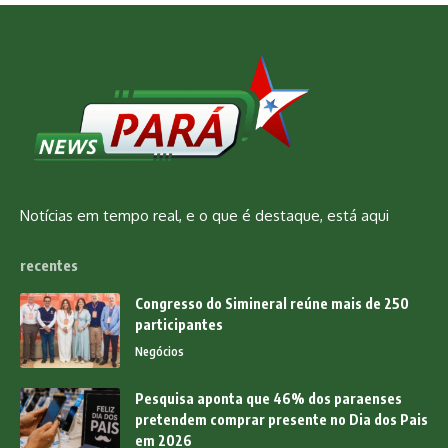
Notícias em tempo real, e o que é destaque, está aqui
recentes
Congresso do Simineral reúne mais de 250
participantes
Negócios
Pesquisa aponta que 46% dos paraenses
pretendem comprar presente no Dia dos Pais
em 2026