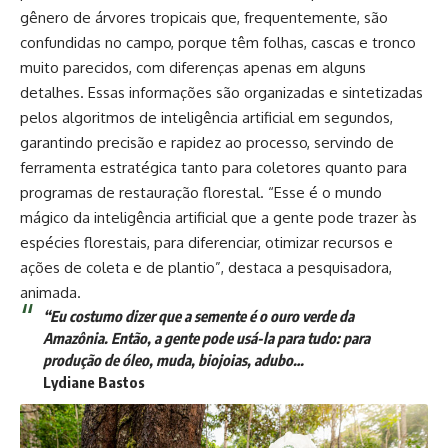
gênero de árvores tropicais que, frequentemente, são
confundidas no campo, porque têm folhas, cascas e tronco
muito parecidos, com diferenças apenas em alguns
detalhes. Essas informações são organizadas e sintetizadas
pelos algoritmos de inteligência artificial em segundos,
garantindo precisão e rapidez ao processo, servindo de
ferramenta estratégica tanto para coletores quanto para
programas de restauração florestal. “Esse é o mundo
mágico da inteligência artificial que a gente pode trazer às
espécies florestais, para diferenciar, otimizar recursos e
ações de coleta e de plantio”, destaca a pesquisadora,
animada.
“Eu costumo dizer que a semente é o ouro verde da
Amazônia. Então, a gente pode usá-la para tudo: para
produção de óleo, muda, biojoias, adubo…
Lydiane Bastos