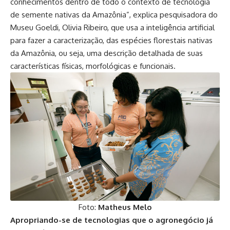
conhecimentos dentro de todo o contexto de tecnologia
de semente nativas da Amazônia”, explica pesquisadora do
Museu Goeldi, Olivia Ribeiro, que usa a inteligência artificial
para fazer a caracterização, das espécies florestais nativas
da Amazônia, ou seja, uma descrição detalhada de suas
características físicas, morfológicas e funcionais.
Foto:
Matheus Melo
Apropriando-se de tecnologias que o agronegócio já