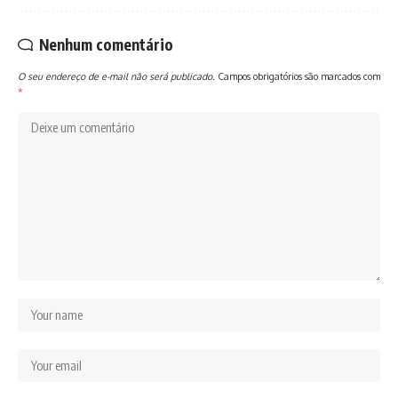
Nenhum comentário
O seu endereço de e-mail não será publicado.
Campos obrigatórios são marcados com
*