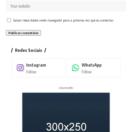
Salvar meus dados neste navegador para a próxima vez que eu comentar.
Redes Sociais
Instagram
WhatsApp
Follow
Follow
- Anunciantes -