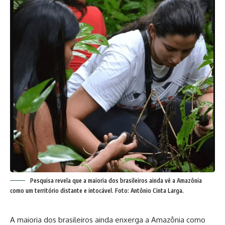
Pesquisa revela que a maioria dos brasileiros ainda vê a Amazônia
como um território distante e intocável. Foto: Antônio Cinta Larga.
A maioria dos brasileiros ainda enxerga a Amazônia como