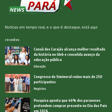
Notícias em tempo real, e o que é destaque, está aqui
recentes
Canaã dos Carajás alcança melhor resultado
da história no Ideb e consolida avanço da
educação pública
Educação
Congresso do Simineral reúne mais de 250
participantes
Negócios
Pesquisa aponta que 46% dos paraenses
pretendem comprar presente no Dia dos Pais
em 2026