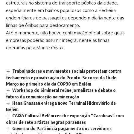
estruturais no sistema de transporte público da cidade,
especialmente em bairros populosos como a Pedreira,
onde milhares de passageiros dependem diariamente das
linhas de ônibus para deslocamento.
Até o momento, não houve confirmação oficial sobre quais
empresas poderão assumir integralmente as linhas
operadas pela Monte Cristo.
Trabalhadores e movimentos sociais protestam contra
fechamento e privatização do Pronto-Socorro da 14 de
Março no primeiro dia da COP30 em Belém
Workshop do Simineral reúne jornalistas e debate o
futuro da comunicação na mineração
Hana Ghassan entrega novo Terminal Hidroviário de
Belém
CAIXA Cultural Belém recebe exposição “Carolinas” com
obras de sete artistas negras paraenses
Governo do Pará inicia pagamento dos servidores