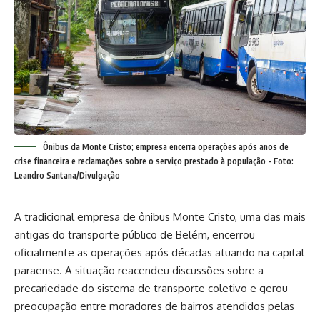
Ônibus da Monte Cristo; empresa encerra operações após anos de
crise financeira e reclamações sobre o serviço prestado à população - Foto:
Leandro Santana/Divulgação
A tradicional empresa de ônibus Monte Cristo, uma das mais
antigas do transporte público de Belém, encerrou
oficialmente as operações após décadas atuando na capital
paraense. A situação reacendeu discussões sobre a
precariedade do sistema de transporte coletivo e gerou
preocupação entre moradores de bairros atendidos pelas