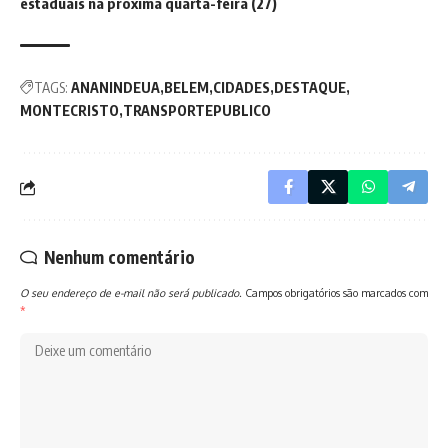
estaduais na próxima quarta-feira (27)
TAGS:
ANANINDEUA
BELEM
CIDADES
DESTAQUE
MONTECRISTO
TRANSPORTEPUBLICO
Nenhum comentário
O seu endereço de e-mail não será publicado.
Campos obrigatórios são marcados com
*