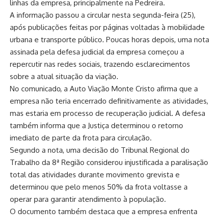
linhas da empresa, principalmente na Pedreira.
A informação passou a circular nesta segunda-feira (25),
após publicações feitas por páginas voltadas à mobilidade
urbana e transporte público. Poucas horas depois, uma nota
assinada pela defesa judicial da empresa começou a
repercutir nas redes sociais, trazendo esclarecimentos
sobre a atual situação da viação.
No comunicado, a Auto Viação Monte Cristo afirma que a
empresa não teria encerrado definitivamente as atividades,
mas estaria em processo de recuperação judicial. A defesa
também informa que a Justiça determinou o retorno
imediato de parte da frota para circulação.
Segundo a nota, uma decisão do Tribunal Regional do
Trabalho da 8ª Região considerou injustificada a paralisação
total das atividades durante movimento grevista e
determinou que pelo menos 50% da frota voltasse a
operar para garantir atendimento à população.
O documento também destaca que a empresa enfrenta