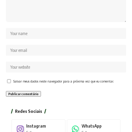
Salvar meus dados neste navegador para a próxima vez que eu comentar.
Redes Sociais
Instagram
WhatsApp