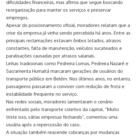
dificuldades financeiras, mas afirma que segue buscando
reorganização para manter os serviços e preservar
empregos.
Apesar do posicionamento oficial, moradores relatam que a
crise da empresa já vinha sendo percebida há anos. Entre as
principais reclamações estavam ônibus lotados, atrasos
constantes, falta de manutenção, veículos sucateados e
paralisações causadas por atrasos salariais.
Linhas tradicionais como Pedreira Lomas, Pedreira Nazaré e
Sacramenta Humaitá marcaram gerações de usuários do
transporte público em Belém. Nos últimos anos, no entanto,
passageiros passaram a conviver com redução de frota e
instabilidade frequente no serviço.
Nas redes sociais, moradores lamentaram o cenário
enfrentado pelo transporte coletivo da capital. “Muito
triste isso, várias empresas fechando”, comentou uma
usuária após a repercussão do caso.
A situação também reacende cobranças por mudanças