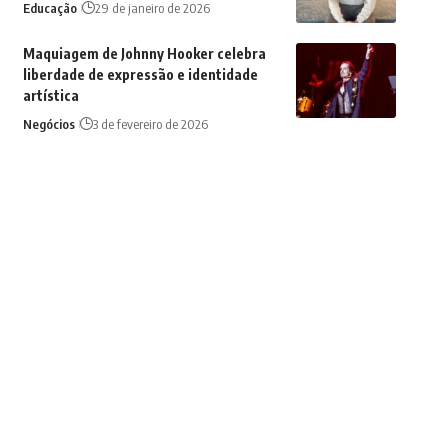
Educação
29 de janeiro de 2026
Maquiagem de Johnny Hooker celebra
liberdade de expressão e identidade
artística
Negócios
3 de fevereiro de 2026