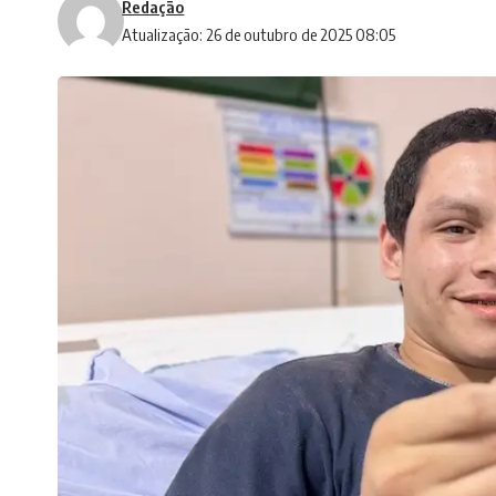
Redação
Atualização: 26 de outubro de 2025 08:05