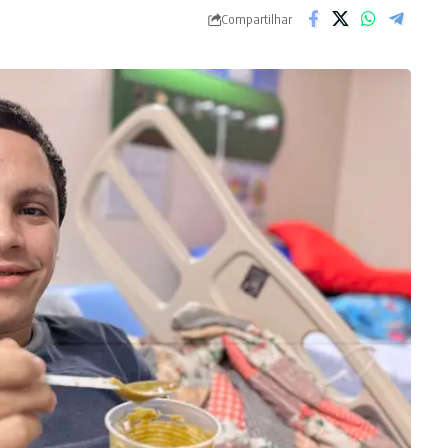
Compartilhar