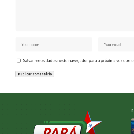
Salvar meus dados neste navegador para a próxima vez que e
r