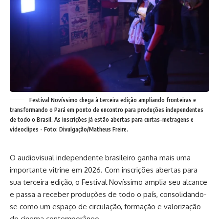
Festival Novíssimo chega à terceira edição ampliando fronteiras e
transformando o Pará em ponto de encontro para produções independentes
de todo o Brasil. As inscrições já estão abertas para curtas-metragens e
videoclipes - Foto: Divulgação/Matheus Freire.
O audiovisual independente brasileiro ganha mais uma
importante vitrine em 2026. Com
inscrições abertas
para
sua terceira edição, o Festival Novíssimo amplia seu alcance
e passa a receber produções de todo o país, consolidando-
se como um espaço de circulação, formação e valorização
do cinema contemporâneo.