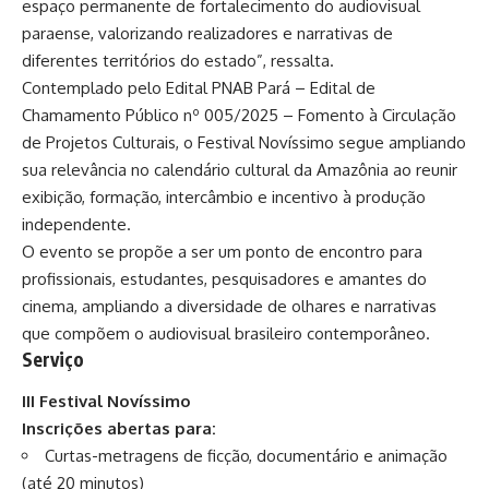
espaço permanente de fortalecimento do audiovisual
paraense, valorizando realizadores e narrativas de
diferentes territórios do estado”, ressalta.
Contemplado pelo Edital PNAB Pará – Edital de
Chamamento Público nº 005/2025 – Fomento à Circulação
de Projetos Culturais, o Festival Novíssimo segue ampliando
sua relevância no calendário cultural da Amazônia ao reunir
exibição, formação, intercâmbio e incentivo à produção
independente.
O evento se propõe a ser um ponto de encontro para
profissionais, estudantes, pesquisadores e amantes do
cinema, ampliando a diversidade de olhares e narrativas
que compõem o audiovisual brasileiro contemporâneo.
Serviço
III Festival Novíssimo
Inscrições abertas para:
Curtas-metragens de ficção, documentário e animação
(até 20 minutos)