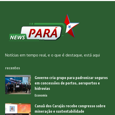
Notícias em tempo real, e o que é destaque, está aqui
recentes
Governo cria grupo para padronizar seguros
em concessões de portos, aeroportos e
hidrovias
Economia
Canaã dos Carajás recebe congresso sobre
mineração e sustentabilidade