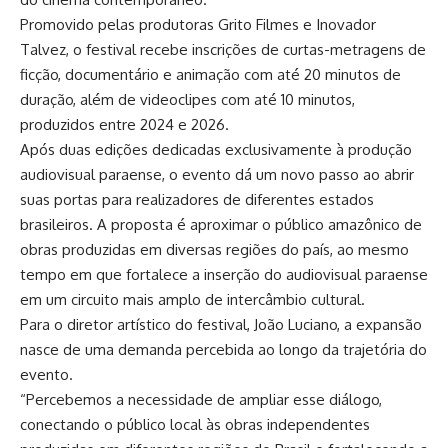
Promovido pelas produtoras Grito Filmes e Inovador
Talvez, o festival recebe
inscrições
de curtas-metragens de
ficção, documentário e animação com até 20 minutos de
duração, além de videoclipes com até 10 minutos,
produzidos entre 2024 e 2026.
Após duas edições dedicadas exclusivamente à produção
audiovisual paraense, o evento dá um novo passo ao abrir
suas portas para realizadores de diferentes estados
brasileiros. A proposta é aproximar o público amazônico de
obras produzidas em diversas regiões do país, ao mesmo
tempo em que fortalece a inserção do audiovisual paraense
em um circuito mais amplo de intercâmbio cultural.
Para o diretor artístico do festival, João Luciano, a expansão
nasce de uma demanda percebida ao longo da trajetória do
evento.
“Percebemos a necessidade de ampliar esse diálogo,
conectando o público local às obras independentes