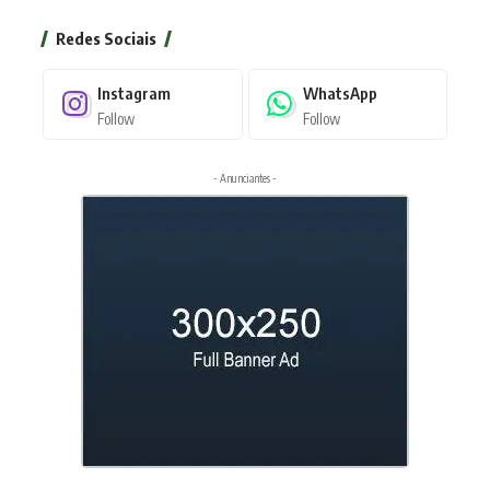
Redes Sociais
Instagram
WhatsApp
Follow
Follow
- Anunciantes -