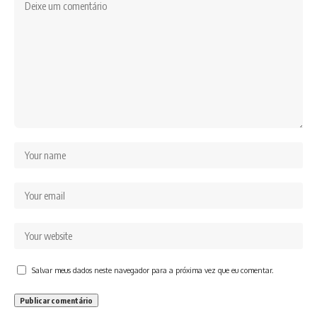
Salvar meus dados neste navegador para a próxima vez que eu comentar.