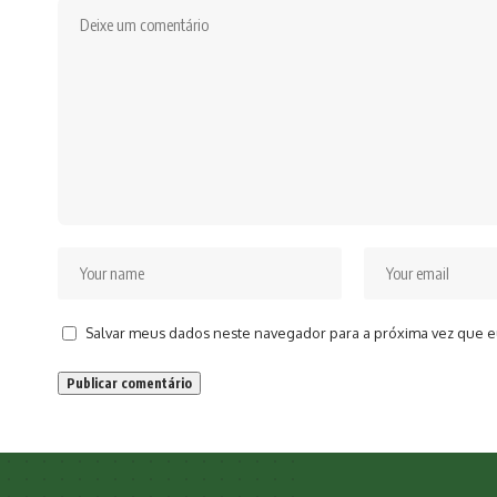
Salvar meus dados neste navegador para a próxima vez que e