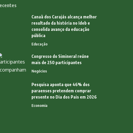
ecentes
Canaã dos Carajás alcança melhor
resultado da história no Ideb e
consolida avanço da educação
pública
Educação
Congresso do Simineral reúne
mais de 250 participantes
Negócios
Pesquisa aponta que 46% dos
paraenses pretendem comprar
presente no Dia dos Pais em 2026
Economia