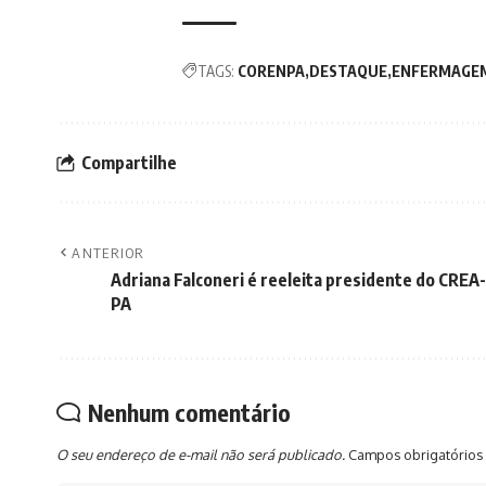
TAGS:
CORENPA
DESTAQUE
ENFERMAGE
Compartilhe
ANTERIOR
Adriana Falconeri é reeleita presidente do CREA-
PA
Nenhum comentário
O seu endereço de e-mail não será publicado.
Campos obrigatórios