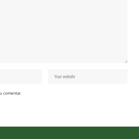
u comentar.