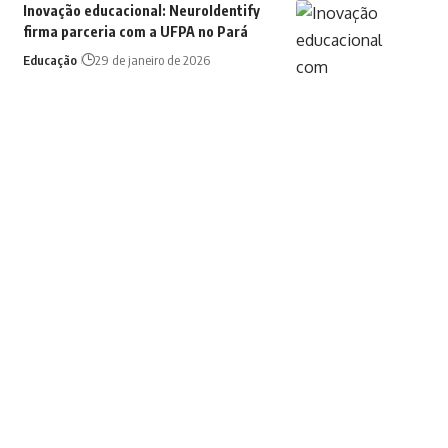
Inovação educacional: NeuroIdentify
firma parceria com a UFPA no Pará
Educação
29 de janeiro de 2026