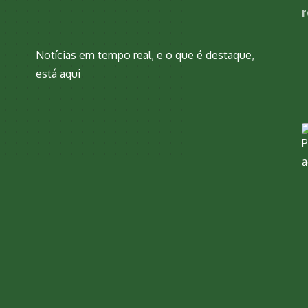
r
Notícias em tempo real, e o que é destaque,
está aqui