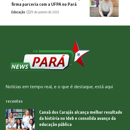
firma parceria com a UFPA no Pará
Educação
29 de janeiro de 2026
Notícias em tempo real, e o que é destaque, está aqui
recentes
Canaã dos Carajás alcança melhor resultado
da história no Ideb e consolida avanço da
educação pública