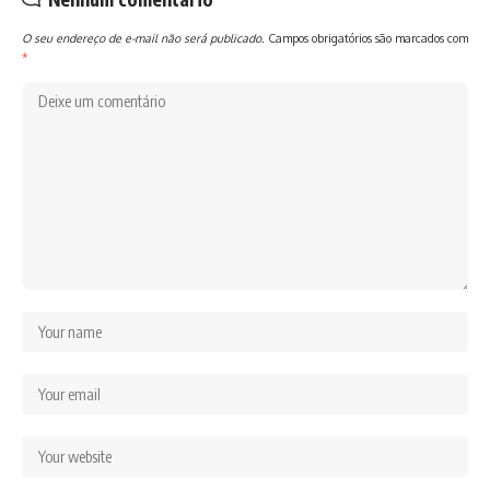
O seu endereço de e-mail não será publicado.
Campos obrigatórios são marcados com
*