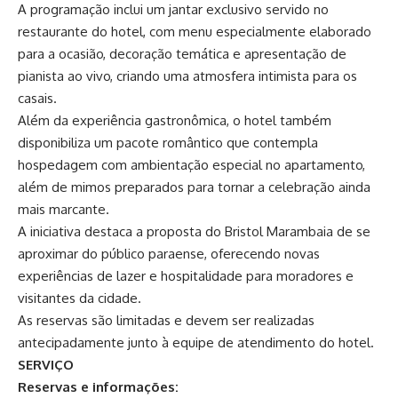
A programação inclui um jantar exclusivo servido no
restaurante do hotel, com menu especialmente elaborado
para a ocasião, decoração temática e apresentação de
pianista ao vivo, criando uma atmosfera intimista para os
casais.
Além da experiência gastronômica, o hotel também
disponibiliza um pacote romântico que contempla
hospedagem com ambientação especial no apartamento,
além de mimos preparados para tornar a celebração ainda
mais marcante.
A iniciativa destaca a proposta do Bristol Marambaia de se
aproximar do público paraense, oferecendo novas
experiências de lazer e hospitalidade para moradores e
visitantes da cidade.
As reservas são limitadas e devem ser realizadas
antecipadamente junto à equipe de atendimento do hotel.
SERVIÇO
Reservas e informações: