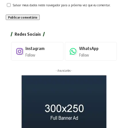
Salvar meus dados neste navegador para a próxima vez que eu comentar.
Redes Sociais
Instagram
WhatsApp
Follow
Follow
- Anunciantes -