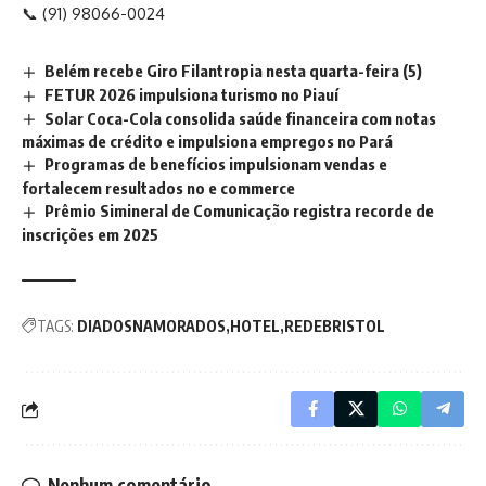
📞 (91) 98066-0024
Belém recebe Giro Filantropia nesta quarta-feira (5)
FETUR 2026 impulsiona turismo no Piauí
Solar Coca-Cola consolida saúde financeira com notas
máximas de crédito e impulsiona empregos no Pará
Programas de benefícios impulsionam vendas e
fortalecem resultados no e commerce
Prêmio Simineral de Comunicação registra recorde de
inscrições em 2025
TAGS:
DIADOSNAMORADOS
HOTEL
REDEBRISTOL
Nenhum comentário