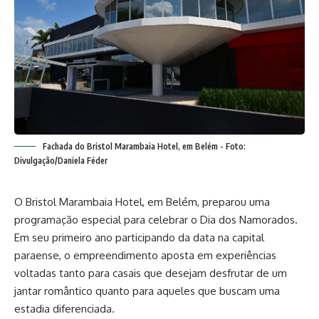
Fachada do Bristol Marambaia Hotel, em Belém - Foto:
Divulgação/Daniela Féder
O Bristol Marambaia Hotel, em Belém, preparou uma
programação especial para celebrar o Dia dos Namorados.
Em seu primeiro ano participando da data na capital
paraense, o empreendimento aposta em experiências
voltadas tanto para casais que desejam desfrutar de um
jantar romântico quanto para aqueles que buscam uma
estadia diferenciada.