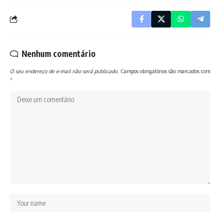
Nenhum comentário
O seu endereço de e-mail não será publicado.
Campos obrigatórios são marcados com
*