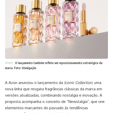
O lançamento também reflete um reposicionamento estratégico da
marca. Foto: Divulgação
A Avon anunciou o lançamento da
Iconic Collection
, uma
nova linha que resgata fragrâncias clássicas da marca em
versões atualizadas, combinando nostalgia e inovação. A
proposta acompanha o conceito de “Newstalgia”, que une
elementos marcantes do passado às tendências