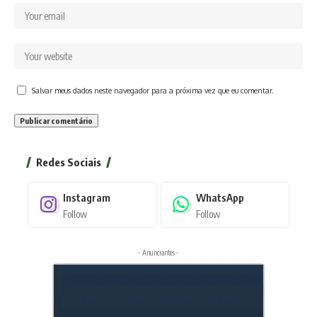
Salvar meus dados neste navegador para a próxima vez que eu comentar.
Redes Sociais
Instagram
WhatsApp
Follow
Follow
- Anunciantes -