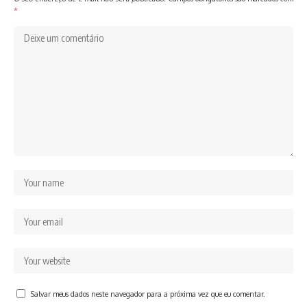
*
Salvar meus dados neste navegador para a próxima vez que eu comentar.