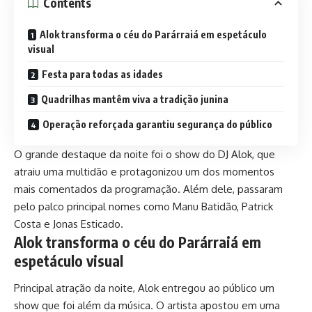
Contents
Alok transforma o céu do Parárraiá em espetáculo
visual
Festa para todas as idades
Quadrilhas mantêm viva a tradição junina
Operação reforçada garantiu segurança do público
O grande destaque da noite foi o show do DJ Alok, que
atraiu uma multidão e protagonizou um dos momentos
mais comentados da programação. Além dele, passaram
pelo palco principal nomes como Manu Batidão, Patrick
Costa e Jonas Esticado.
Alok transforma o céu do Parárraiá em
espetáculo visual
Principal atração da noite, Alok entregou ao público um
show que foi além da música. O artista apostou em uma