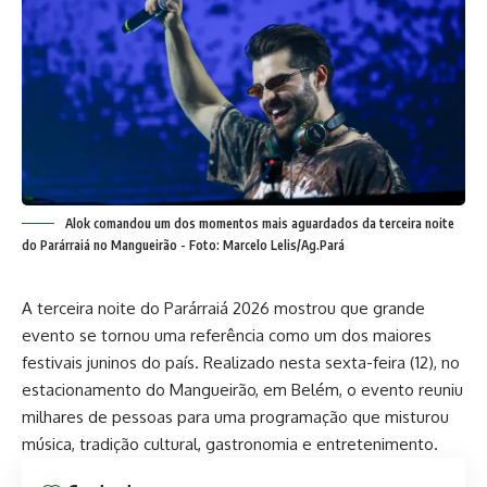
Alok comandou um dos momentos mais aguardados da terceira noite
do Parárraiá no Mangueirão - Foto: Marcelo Lelis/Ag.Pará
A terceira noite do Parárraiá 2026 mostrou que grande
evento se tornou uma referência como um dos maiores
festivais juninos do país. Realizado nesta sexta-feira (12), no
estacionamento do Mangueirão, em Belém, o evento reuniu
milhares de pessoas para uma programação que misturou
música, tradição cultural, gastronomia e entretenimento.