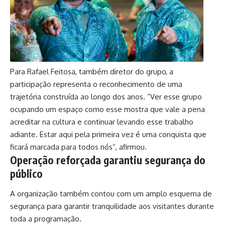
Para Rafael Feitosa, também diretor do grupo, a
participação representa o reconhecimento de uma
trajetória construída ao longo dos anos. “Ver esse grupo
ocupando um espaço como esse mostra que vale a pena
acreditar na cultura e continuar levando esse trabalho
adiante. Estar aqui pela primeira vez é uma conquista que
ficará marcada para todos nós”, afirmou.
Operação reforçada garantiu segurança do
público
A organização também contou com um amplo esquema de
segurança para garantir tranquilidade aos visitantes durante
toda a programação.