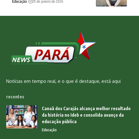
Educação
29 de janeiro de 2026
Notícias em tempo real, e o que é destaque, está aqui
recentes
Canaã dos Carajás alcança melhor resultado
da história no Ideb e consolida avanço da
educação pública
Educação