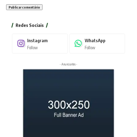
Redes Sociais
Instagram
WhatsApp
Follow
Follow
- Anunciantes -