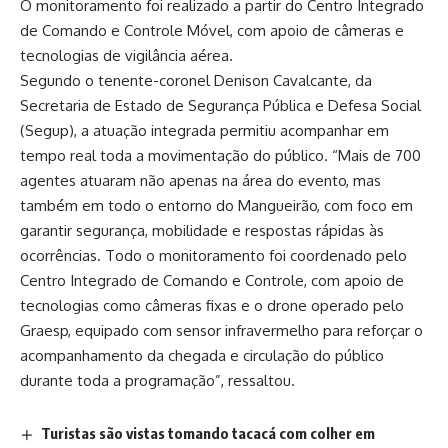
O monitoramento foi realizado a partir do Centro Integrado
de Comando e Controle Móvel, com apoio de câmeras e
tecnologias de vigilância aérea.
Segundo o tenente-coronel Denison Cavalcante, da
Secretaria de Estado de Segurança Pública e Defesa Social
(Segup), a atuação integrada permitiu acompanhar em
tempo real toda a movimentação do público. “Mais de 700
agentes atuaram não apenas na área do evento, mas
também em todo o entorno do Mangueirão, com foco em
garantir segurança, mobilidade e respostas rápidas às
ocorrências. Todo o monitoramento foi coordenado pelo
Centro Integrado de Comando e Controle, com apoio de
tecnologias como câmeras fixas e o drone operado pelo
Graesp, equipado com sensor infravermelho para reforçar o
acompanhamento da chegada e circulação do público
durante toda a programação”, ressaltou.
Turistas são vistas tomando tacacá com colher em