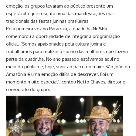
emoção, os grupos levaram ao público presente um
espetáculo que resgata uma das manifestações mais
tradicionais das festas juninas brasileiras.
Pela primeira vez no Parárraiá, a quadrilha Ne&Ra
comemorou a oportunidade de integrar a programação
oficial. “Somos apaixonados pela cultura junina e
trabalhamos para realizar o sonho das mulheres que fazem
parte da quadrilha. No ano passado estávamos aqui no
meio do público e, hoje, subir ao palco do maior São João da
Amazônia é uma emoção difícil de descrever. Foi um
momento muito especial”, contou Netto Chaves, diretor e
coreógrafo do grupo.