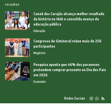
recentes
Canaã dos Carajás alcança melhor resultado
da história no Ideb e consolida avanço da
educação pública
Educação
Congresso do Simineral reúne mais de 250
participantes
Negócios
Pesquisa aponta que 46% dos paraenses
pretendem comprar presente no Dia dos Pais
em 2026
Economia
Redes Sociais