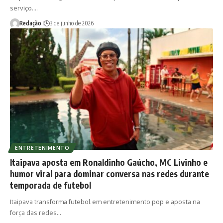
serviço.…
Redação
3 de junho de 2026
ENTRETENIMENTO
Itaipava aposta em Ronaldinho Gaúcho, MC Livinho e
humor viral para dominar conversa nas redes durante
temporada de futebol
Itaipava transforma futebol em entretenimento pop e aposta na
força das redes…