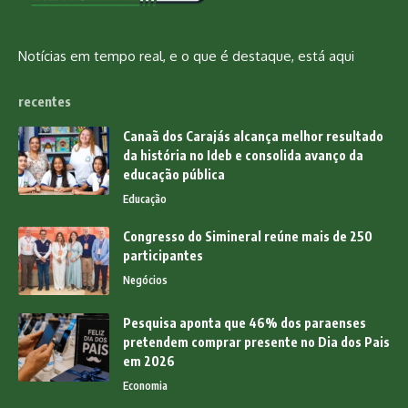
Notícias em tempo real, e o que é destaque, está aqui
recentes
Canaã dos Carajás alcança melhor resultado
da história no Ideb e consolida avanço da
educação pública
Educação
Congresso do Simineral reúne mais de 250
participantes
Negócios
Pesquisa aponta que 46% dos paraenses
pretendem comprar presente no Dia dos Pais
em 2026
Economia