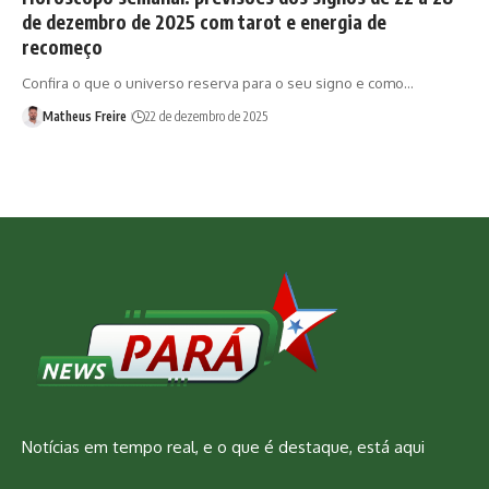
de dezembro de 2025 com tarot e energia de
recomeço
Confira o que o universo reserva para o seu signo e como…
Matheus Freire
22 de dezembro de 2025
Notícias em tempo real, e o que é destaque, está aqui